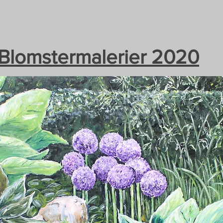
Blomstermalerier 2020