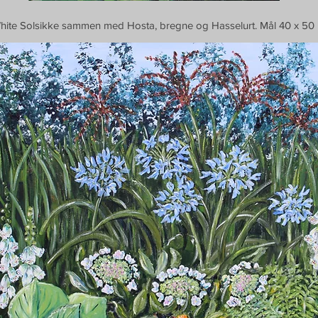
White Solsikke sammen med Hosta, bregne og Hasselurt. Mål 40 x 50 