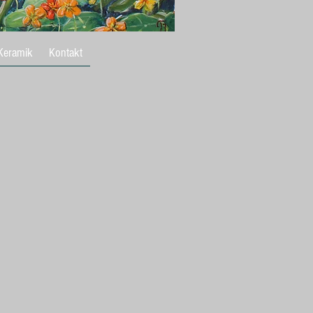
Keramik
Kontakt