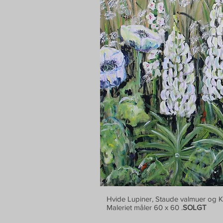
Hvide Lupiner, Staude valmuer og K
Maleriet måler 60 x 60 .
SOLGT