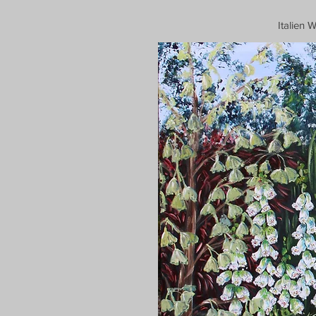
Italien 