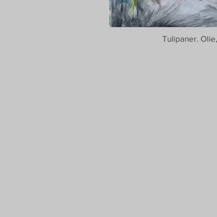
Tulipaner. Olie