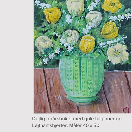
Dejlig forårsbuket med gule tulipaner og
Løjtnantshjerter. Måler 40 x 50