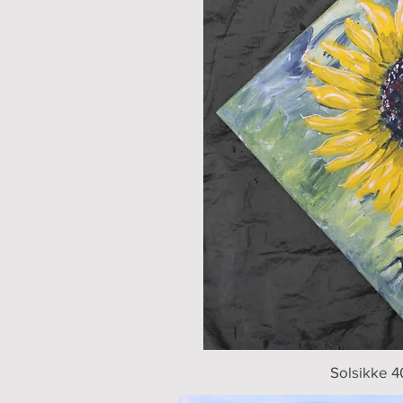
Solsikke 4