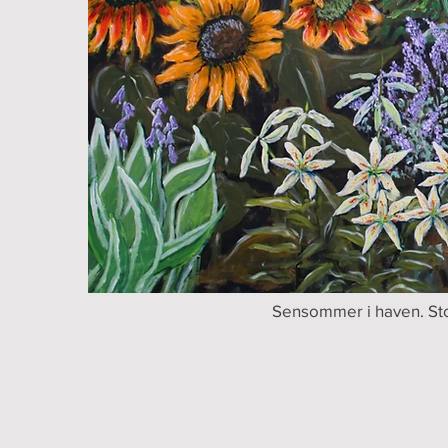
Sensommer i haven. Sto