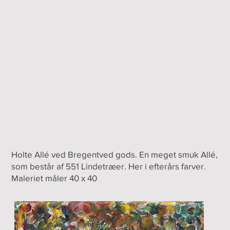
Holte Allé ved Bregentved gods. En meget smuk Allé,
som består af 551 Lindetræer. Her i efterårs farver.
Maleriet måler 40 x 40