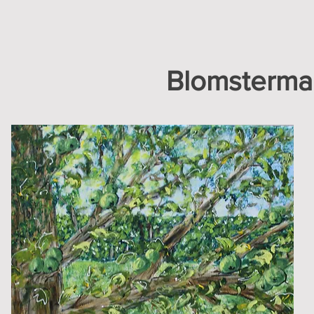
Blomsterma