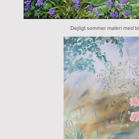
Dejligt sommer maleri med b