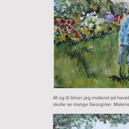
Af og til bliver jeg inviteret på hav
skulle se mange Georginer. Maleri