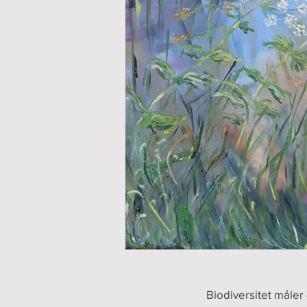
Biodiversitet måler